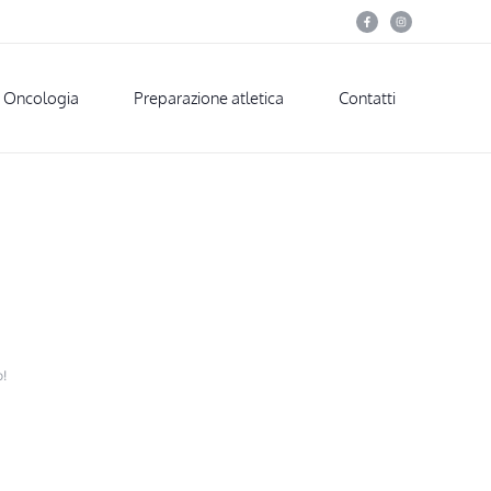
Oncologia
Preparazione atletica
Contatti
o!