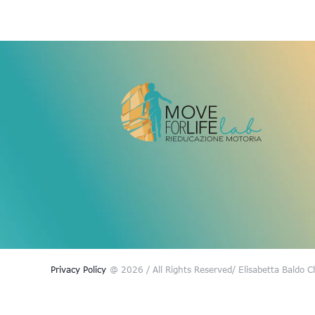
Privacy Policy
@ 2026 / All Rights Reserved
/ Elisabetta Baldo 